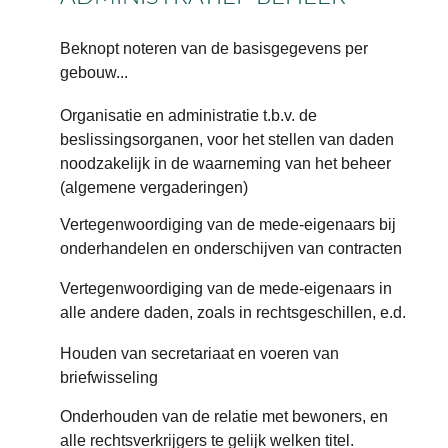
Beknopt noteren van de basisgegevens per 
gebouw...
Organisatie en administratie t.b.v. de 
beslissingsorganen, voor het stellen van daden 
noodzakelijk in de waarneming van het beheer 
(algemene vergaderingen)
Vertegenwoordiging van de mede-eigenaars bij 
onderhandelen en onderschijven van contracten
Vertegenwoordiging van de mede-eigenaars in 
alle andere daden, zoals in rechtsgeschillen, e.d.
Houden van secretariaat en voeren van 
briefwisseling
Onderhouden van de relatie met bewoners, en 
alle rechtsverkrijgers te gelijk welken titel.