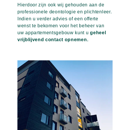
Hierdoor zijn ook wij gehouden aan de 
professionele deontologie en plichtenleer.
Indien u verder advies of een offerte 
wenst te bekomen voor het beheer van 
uw appartementsgebouw kunt u 
geheel 
vrijblijvend contact opnemen.