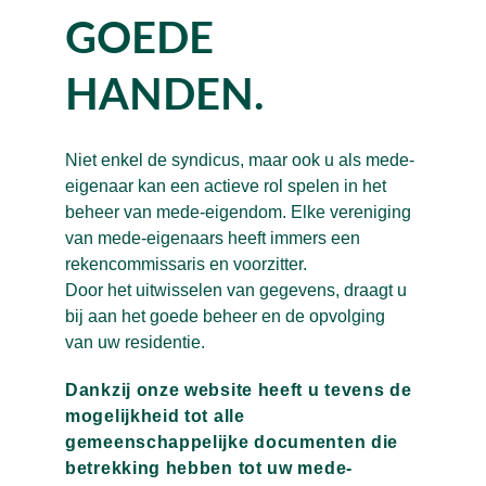
GOEDE 
HANDEN.
Niet enkel de syndicus, maar ook u als mede-
eigenaar kan een actieve rol spelen in het 
beheer van mede-eigendom. Elke vereniging 
van mede-eigenaars heeft immers een 
rekencommissaris en voorzitter.
Door het uitwisselen van gegevens, draagt u 
bij aan het goede beheer en de opvolging 
van uw residentie.
Dankzij onze website heeft u tevens de 
mogelijkheid tot alle 
gemeenschappelijke documenten die 
betrekking hebben tot uw mede-