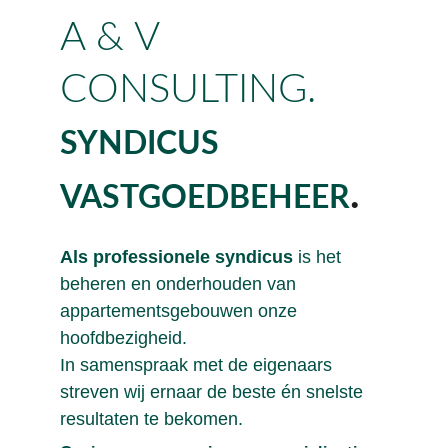
A & V 
CONSULTING.
SYNDICUS
.
VASTGOEDBEHEER
Als professionele syndicus
 is het 
beheren en onderhouden van 
appartementsgebouwen onze 
hoofdbezigheid.
In samenspraak met de eigenaars 
streven wij ernaar de beste én snelste 
resultaten te bekomen.