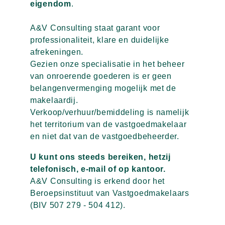
eigendom
.
A&V Consulting staat garant voor 
professionaliteit, klare en duidelijke 
afrekeningen.
Gezien onze specialisatie in het beheer 
van onroerende goederen is er geen 
belangenvermenging mogelijk met de 
makelaardij. 
Verkoop/verhuur/bemiddeling is namelijk 
het territorium van de vastgoedmakelaar 
en niet dat van de vastgoedbeheerder.
U kunt ons steeds bereiken, hetzij 
telefonisch, e-mail of op kantoor.
A&V Consulting is erkend door het 
Beroepsinstituut van Vastgoedmakelaars
(BIV 507 279 - 504 412).