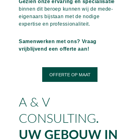
Gezien onze ervaring en specialisatie
binnen dit beroep kunnen wij de mede-
eigenaars bijstaan met de nodige 
expertise en professionaliteit.
Samenwerken met ons? Vraag 
vrijblijvend een offerte aan!
OFFERTE OP MAAT
A & V 
CONSULTING
.
UW GEBOUW IN 